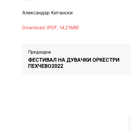
Александар Китански
Download (PDF, 14.21MB)
Предходна
ФЕСТИВАЛ НА ДУВАЧКИ ОРКЕСТРИ
ПЕХЧЕВО2022