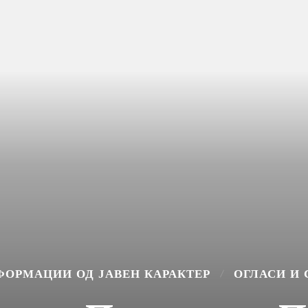
ФОРМАЦИИ ОД ЈАВЕН КАРАКТЕР
ОГЛАСИ И