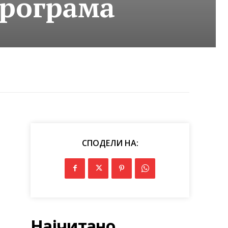
Програма
СПОДЕЛИ НА:
Најчитано