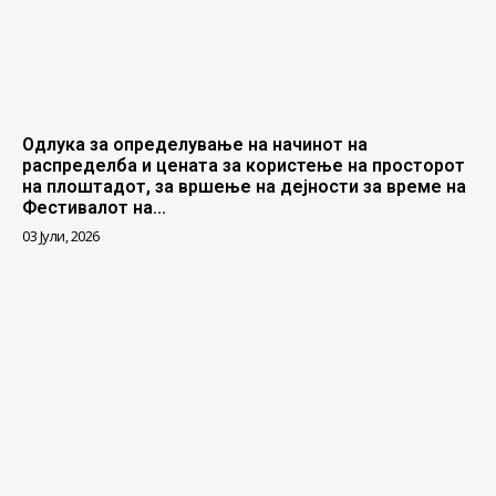
Одлука за определување на начинот на
распределба и цената за користење на просторот
на плоштадот, за вршење на дејности за време на
Фестивалот на...
03 Јули, 2026