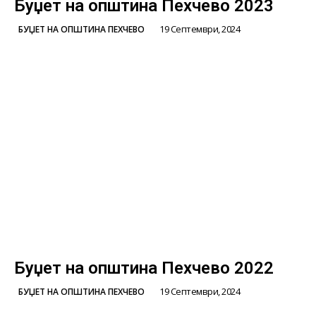
Буџет на општина Пехчево 2023
19 Септември, 2024
БУЏЕТ НА ОПШТИНА ПЕХЧЕВО
Буџет на општина Пехчево 2022
19 Септември, 2024
БУЏЕТ НА ОПШТИНА ПЕХЧЕВО