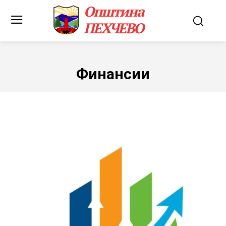
Општина
ПЕХЧЕВО
Финансии