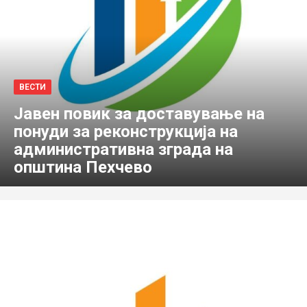
ВЕСТИ
Јавен повик за доставување на
понуди за реконструкција на
административна зграда на
општина Пехчево