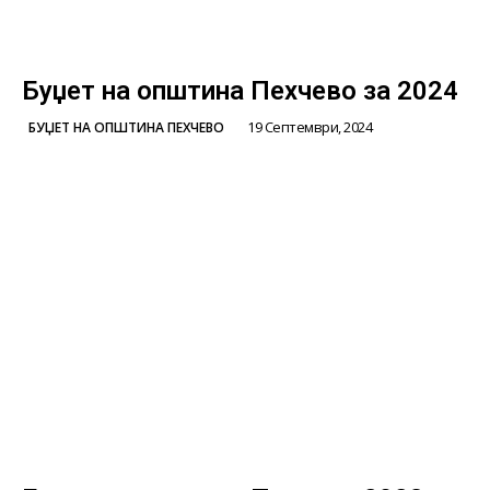
Буџет на општина Пехчево за 2024
19 Септември, 2024
БУЏЕТ НА ОПШТИНА ПЕХЧЕВО