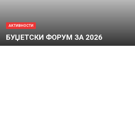
АКТИВНОСТИ
БУЏЕТСКИ ФОРУМ ЗА 2026