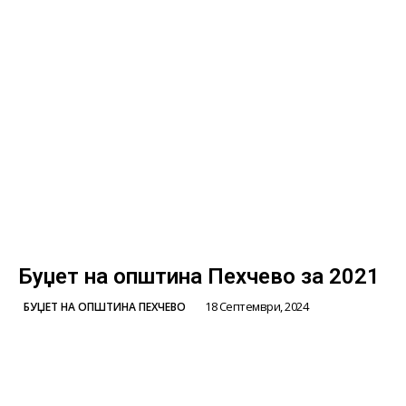
Буџет на општина Пехчево за 2021
18 Септември, 2024
БУЏЕТ НА ОПШТИНА ПЕХЧЕВО