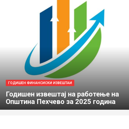
ГОДИШЕН ФИНАНСИСКИ ИЗВЕШТАИ
Годишен извештај на работење на
Општина Пехчево за 2025 година