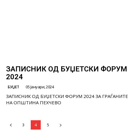
ЗАПИСНИК ОД БУЏЕТСКИ ФОРУМ
2024
05 Јануари, 2024
БУЏЕТ
ЗАПИСНИК ОД БУЏЕТСКИ ФОРУМ 2024 ЗА ГРАЃАНИТЕ
НА ОПШТИНА ПЕХЧЕВО
3
4
5