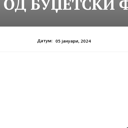
ОД БУЏЕТСКИ 
Датум:
05 јануари, 2024