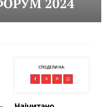
ФОРУМ 2024
СПОДЕЛИ НА:
Најчитано