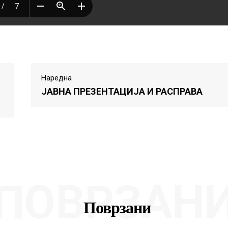
Наредна
ЈАВНА ПРЕЗЕНТАЦИЈА И РАСПРАВА
ПОВРЗАН
Поврзани