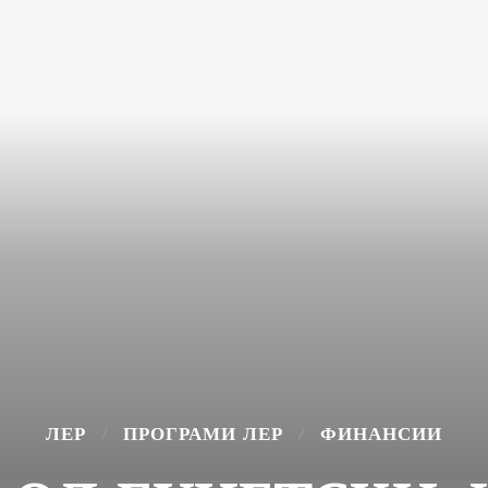
ЛЕР
ПРОГРАМИ ЛЕР
ФИНАНСИИ