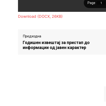
Download (DOCX, 26KB)
Предходна
Годишен извештај за пристап до
информации од јавен карактер