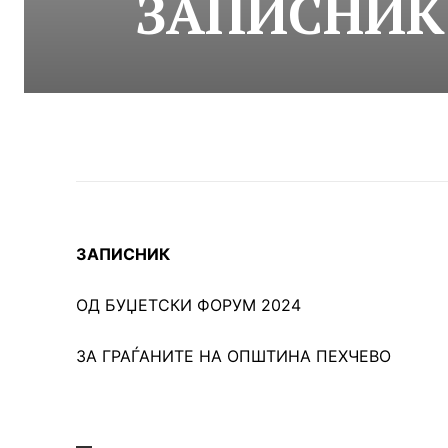
ЗАПИСНИК 
ЗАПИСНИК
ОД БУЏЕТСКИ ФОРУМ 2024
ЗА ГРАЃАНИТЕ НА ОПШТИНА ПЕХЧЕВО