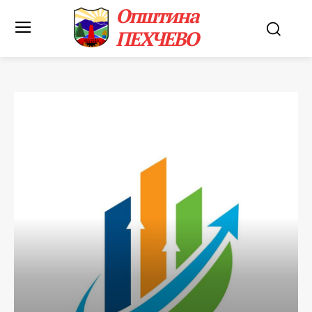
Општина
ПЕХЧЕВО