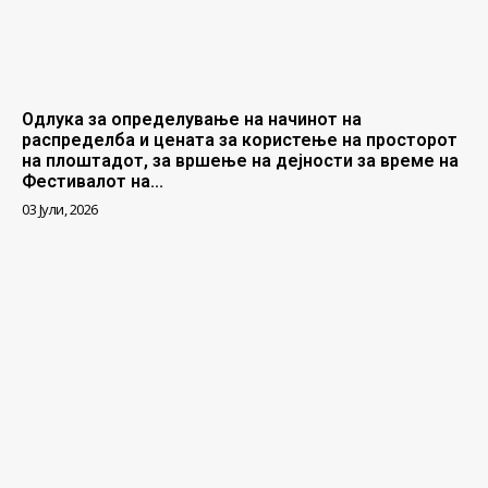
Одлука за определување на начинот на
распределба и цената за користење на просторот
на плоштадот, за вршење на дејности за време на
Фестивалот на...
03 Јули, 2026