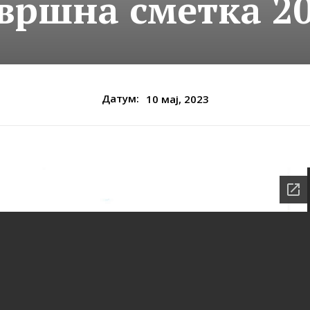
вршна сметка 2
Датум:
10 мај, 2023