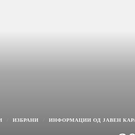
И
ИЗБРАНИ
ИНФОРМАЦИИ ОД ЈАВЕН КАР