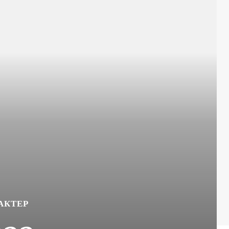
АКТЕР