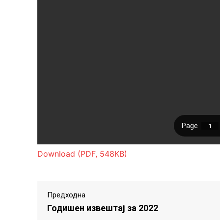
Download (PDF, 548KB)
Предходна
Годишен извештај за 2022