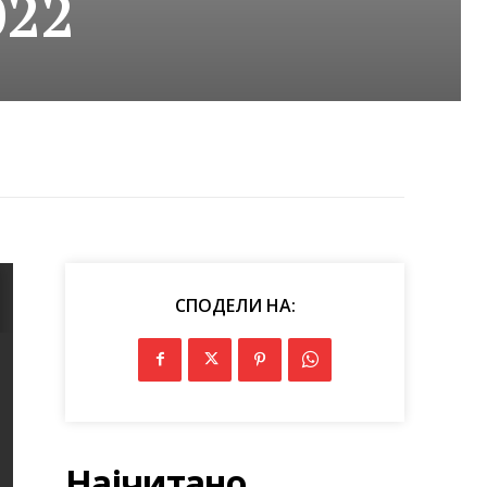
022
СПОДЕЛИ НА:
Најчитано