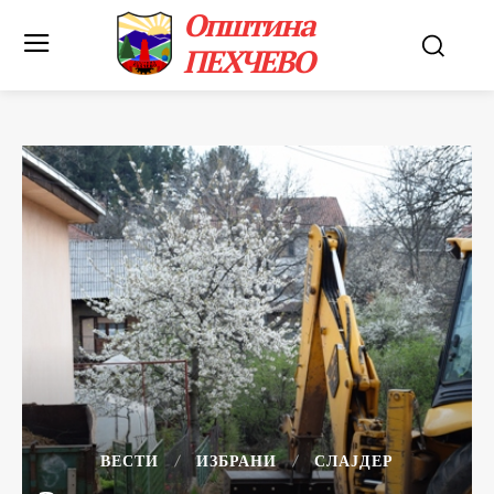
Општина
ПЕХЧЕВО
ВЕСТИ
ИЗБРАНИ
СЛАЈДЕР