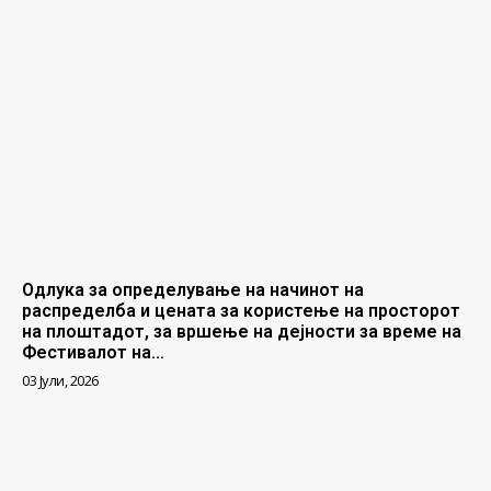
Одлука за определување на начинот на
распределба и цената за користење на просторот
на плоштадот, за вршење на дејности за време на
Фестивалот на...
03 Јули, 2026