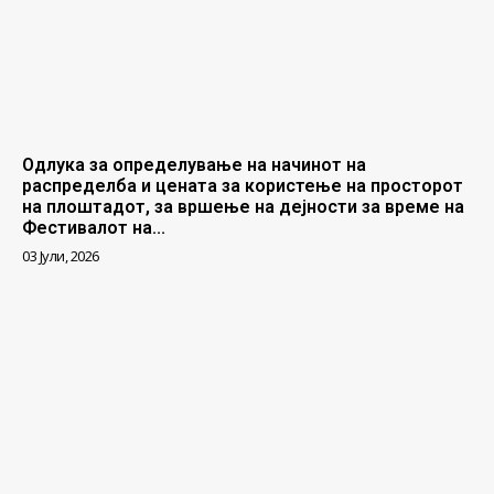
Одлука за определување на начинот на
распределба и цената за користење на просторот
на плоштадот, за вршење на дејности за време на
Фестивалот на...
03 Јули, 2026