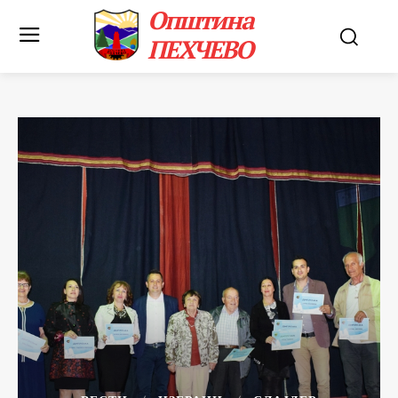
Општина
ПЕХЧЕВО