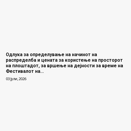
Одлука за определување на начинот на
распределба и цената за користење на просторот
на плоштадот, за вршење на дејности за време на
Фестивалот на...
03 Јули, 2026