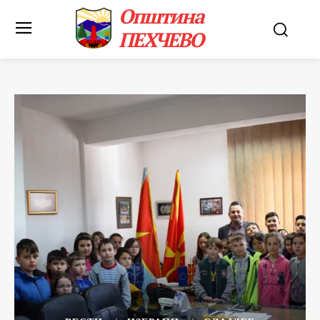
Општина
ПЕХЧЕВО