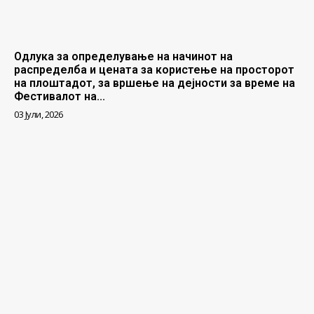
Одлука за определување на начинот на
распределба и цената за користење на просторот
на плоштадот, за вршење на дејности за време на
Фестивалот на...
03 Јули, 2026