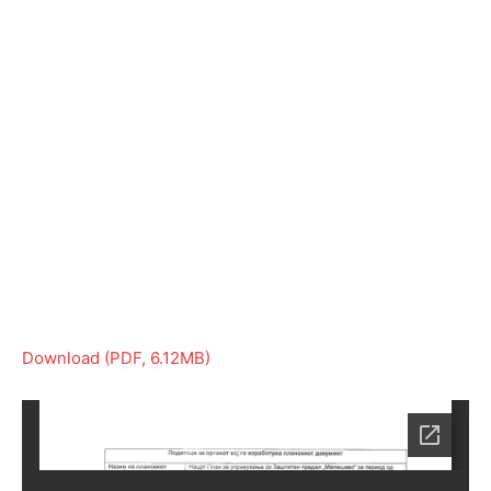
Download (PDF, 6.12MB)