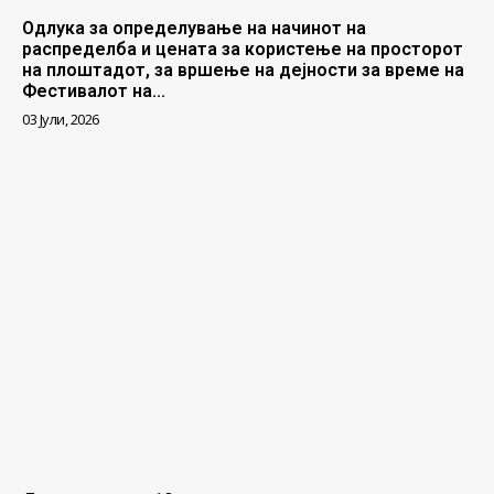
Одлука за определување на начинот на
распределба и цената за користење на просторот
на плоштадот, за вршење на дејности за време на
Фестивалот на...
03 Јули, 2026