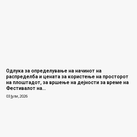
Одлука за определување на начинот на
распределба и цената за користење на просторот
на плоштадот, за вршење на дејности за време на
Фестивалот на...
03 Јули, 2026