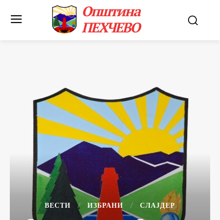
Општина
ПЕХЧЕВО
ВЕСТИ
ИЗБРАНИ
СЛАЈДЕР