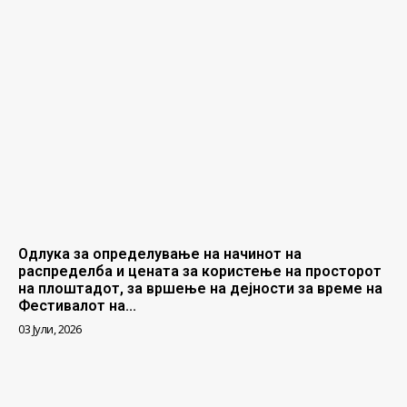
Одлука за определување на начинот на
распределба и цената за користење на просторот
на плоштадот, за вршење на дејности за време на
Фестивалот на...
03 Јули, 2026