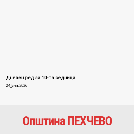
Дневен ред за 10-та седница
24 Јуни, 2026
Општина ПЕХЧЕВО