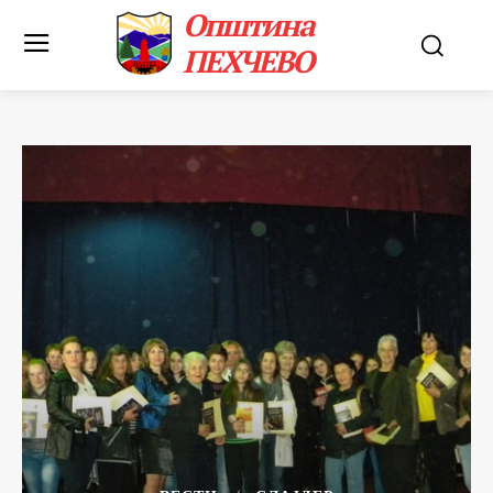
Општина
ПЕХЧЕВО