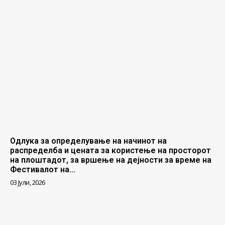
Одлука за определување на начинот на
распределба и цената за користење на просторот
на плоштадот, за вршење на дејности за време на
Фестивалот на...
03 Јули, 2026