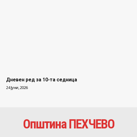
Дневен ред за 10-та седница
24 Јуни, 2026
Општина ПЕХЧЕВО