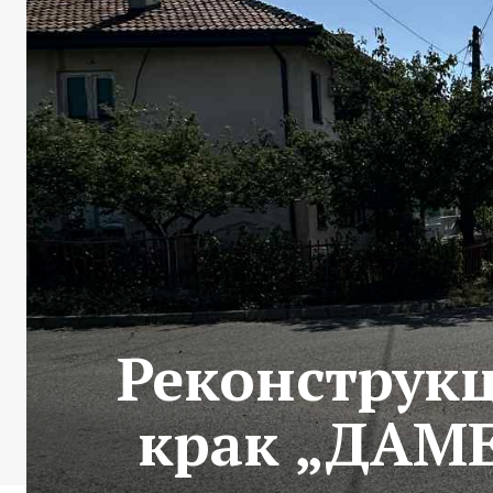
Реконструкц
крак „ДАМЕ