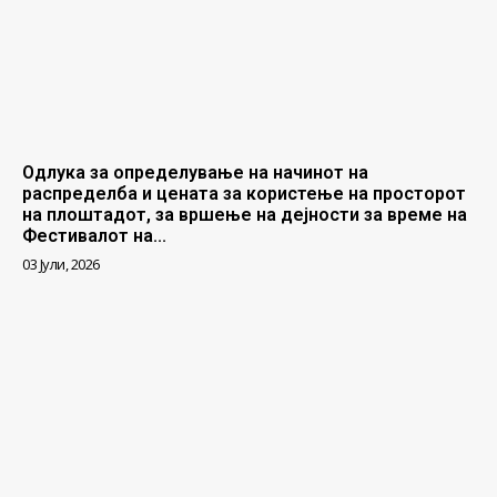
Одлука за определување на начинот на
распределба и цената за користење на просторот
на плоштадот, за вршење на дејности за време на
Фестивалот на...
03 Јули, 2026