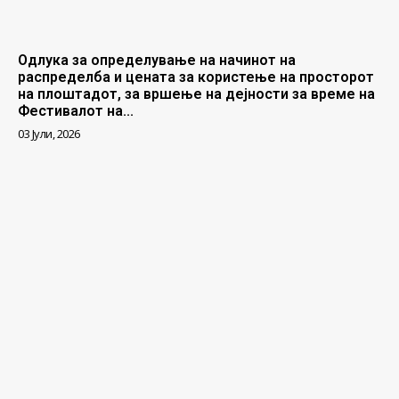
Одлука за определување на начинот на
распределба и цената за користење на просторот
на плоштадот, за вршење на дејности за време на
Фестивалот на...
03 Јули, 2026