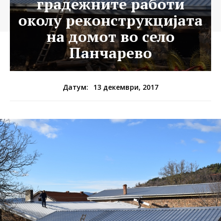
градежните работи
околу реконструкцијата
на домот во село
Панчарево
13 декември, 2017
Датум: