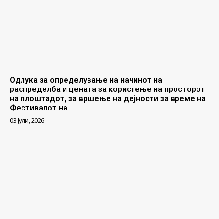
Одлука за определување на начинот на
распределба и цената за користење на просторот
на плоштадот, за вршење на дејности за време на
Фестивалот на...
03 Јули, 2026