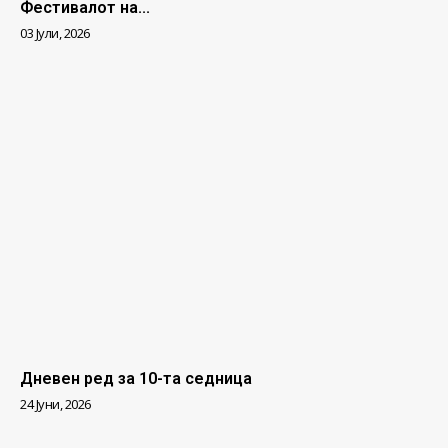
Фестивалот на...
03 Јули, 2026
Дневен ред за 10-та седница
24 Јуни, 2026