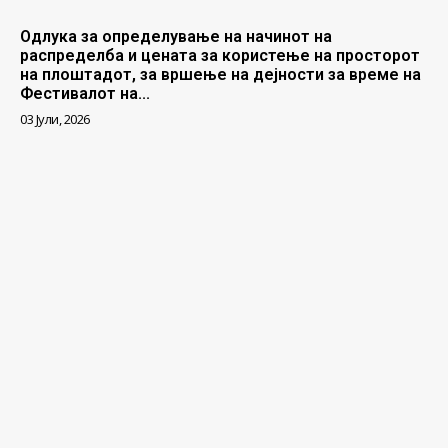
Одлука за определување на начинот на
распределба и цената за користење на просторот
на плоштадот, за вршење на дејности за време на
Фестивалот на...
03 Јули, 2026