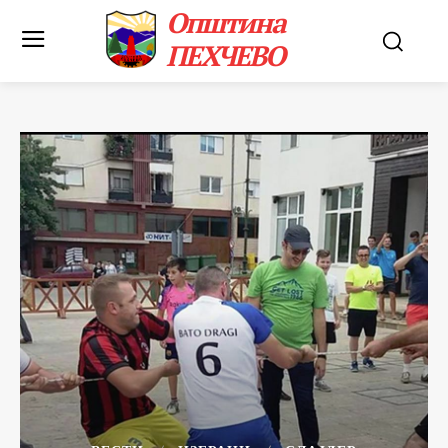
Општина
ПЕХЧЕВО