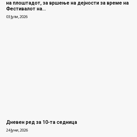
на плоштадот, за вршење на дејности за време на
Фестивалот на...
03 Јули, 2026
Дневен ред за 10-та седница
24 Јуни, 2026