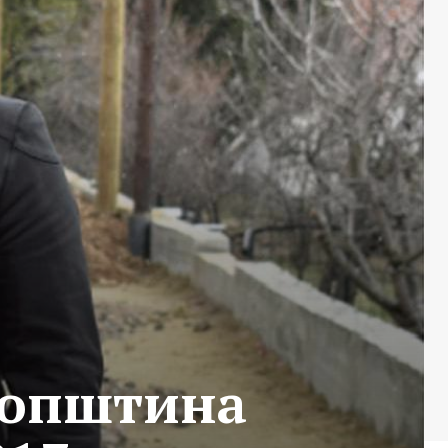
о општина