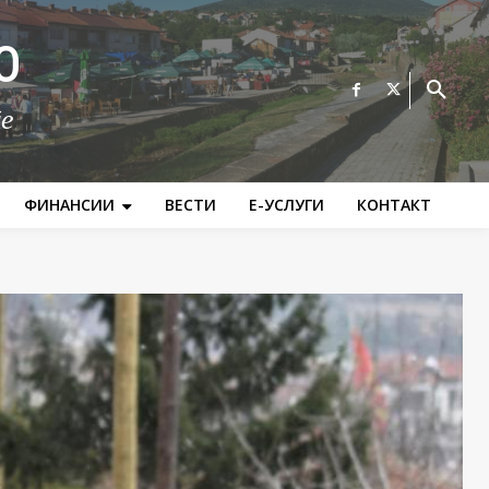
О
те
ФИНАНСИИ
ВЕСТИ
Е-УСЛУГИ
КОНТАКТ