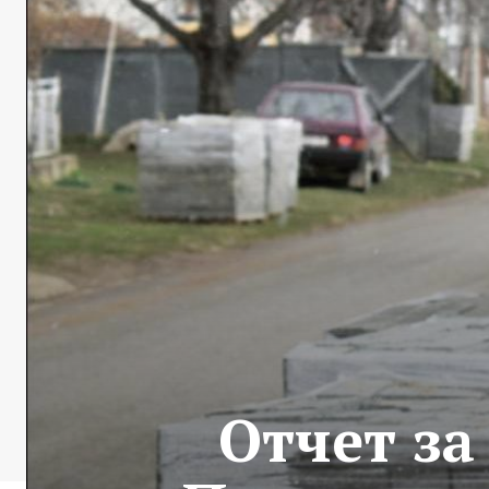
Отчет за