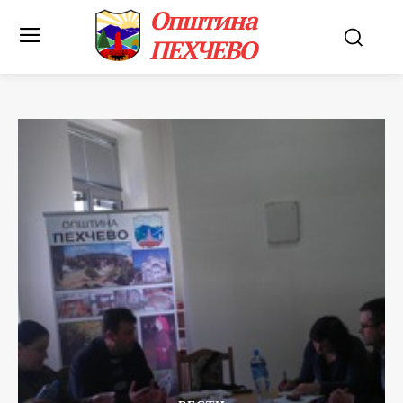
Општина
ПЕХЧЕВО