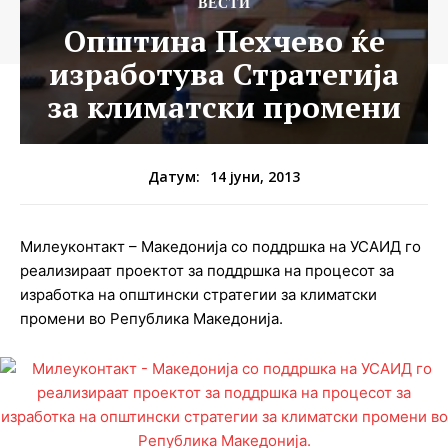
ВЕСТИ
Општина Пехчево ќе
изработува Стратегија
за климатски промени
14 јуни, 2013
Датум:
Милеуконтакт – Македонија со поддршка на УСАИД го
реализираат проектот за поддршка на процесот за
изработка на општински стратегии за климатски
промени во Република Македонија.