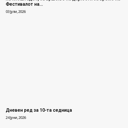
Фестивалот на...
03 Јули, 2026
Дневен ред за 10-та седница
24 Јуни, 2026