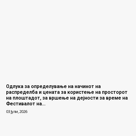
Одлука за определување на начинот на
распределба и цената за користење на просторот
на плоштадот, за вршење на дејности за време на
Фестивалот на...
03 Јули, 2026