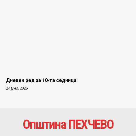
Дневен ред за 10-та седница
24 Јуни, 2026
Општина ПЕХЧЕВО