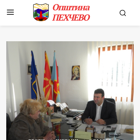
Општина
ПЕХЧЕВО