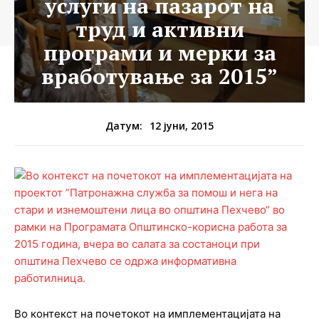
услуги на пазарот на
труд и активни
програми и мерки за
вработување за 2015”
12 јуни, 2015
Датум:
Во контекст на почетокот на имплементацијата на