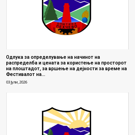
Одлука за определување на начинот на
распределба и цената за користење на просторот
на плоштадот, за вршење на дејности за време на
Фестивалот на...
03 Јули, 2026