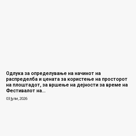
Одлука за определување на начинот на
распределба и цената за користење на просторот
на плоштадот, за вршење на дејности за време на
Фестивалот на...
03 Јули, 2026