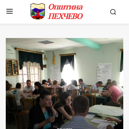
Општина
ПЕХЧЕВО