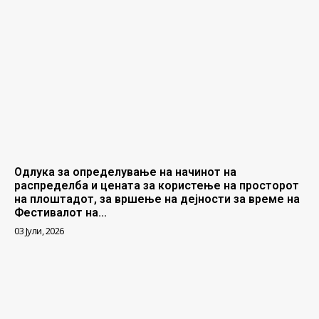
Одлука за определување на начинот на
распределба и цената за користење на просторот
на плоштадот, за вршење на дејности за време на
Фестивалот на...
03 Јули, 2026