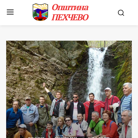
Општина
ПЕХЧЕВО