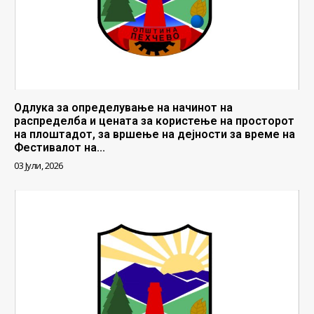
Одлука за определување на начинот на
распределба и цената за користење на просторот
на плоштадот, за вршење на дејности за време на
Фестивалот на...
03 Јули, 2026