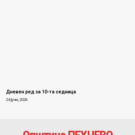
Дневен ред за 10-та седница
24 Јуни, 2026