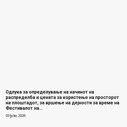
Одлука за определување на начинот на
распределба и цената за користење на просторот
на плоштадот, за вршење на дејности за време на
Фестивалот на...
03 Јули, 2026