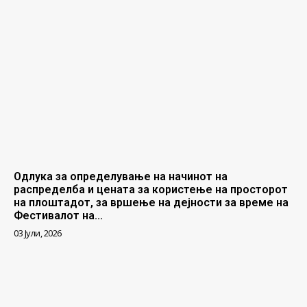
Одлука за определување на начинот на
распределба и цената за користење на просторот
на плоштадот, за вршење на дејности за време на
Фестивалот на...
03 Јули, 2026