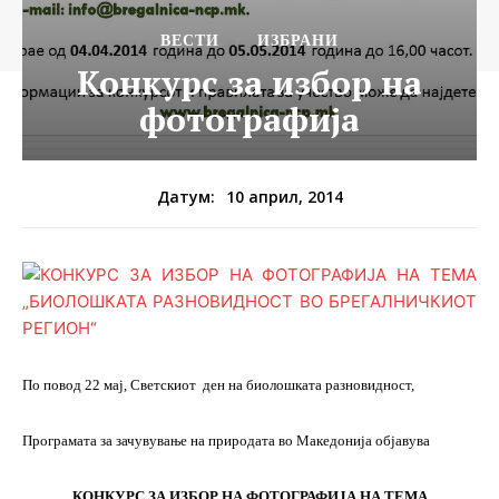
ВЕСТИ
ИЗБРАНИ
Конкурс за избор на
фотографија
10 април, 2014
Датум:
По повод 22 мај, Светскиот ден на биолошката разновидност,
Програмата за зачувување на природата во Македонија објавува
КОНКУРС ЗА ИЗБОР НА ФОТОГРАФИЈА НА ТЕМА