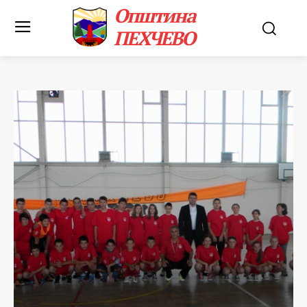
Општина
ПЕХЧЕВО