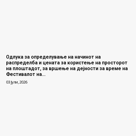
Одлука за определување на начинот на
распределба и цената за користење на просторот
на плоштадот, за вршење на дејности за време на
Фестивалот на...
03 Јули, 2026