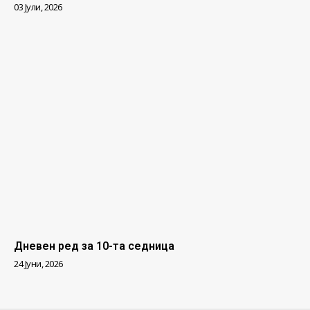
03 Јули, 2026
Дневен ред за 10-та седница
24 Јуни, 2026