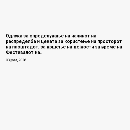
Одлука за определување на начинот на
распределба и цената за користење на просторот
на плоштадот, за вршење на дејности за време на
Фестивалот на...
03 Јули, 2026