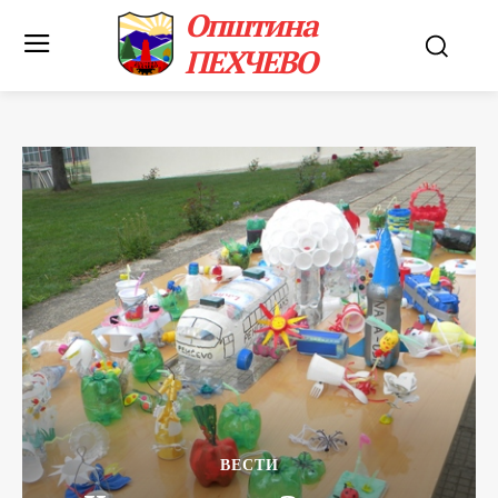
Општина
ПЕХЧЕВО
ВЕСТИ