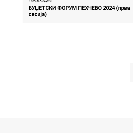
БУЏЕТСКИ ФОРУМ ПЕХЧЕВО 2024 (прва
сесија)