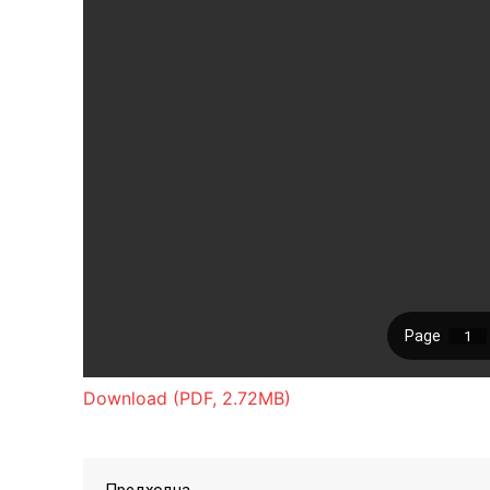
Download (PDF, 2.72MB)
Предходна