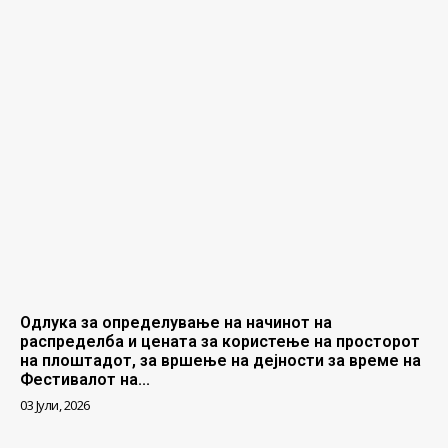
Одлука за определување на начинот на
распределба и цената за користење на просторот
на плоштадот, за вршење на дејности за време на
Фестивалот на...
03 Јули, 2026