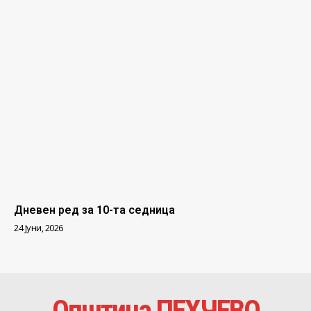
Дневен ред за 10-та седница
24 Јуни, 2026
Општина ПЕХЧЕВО