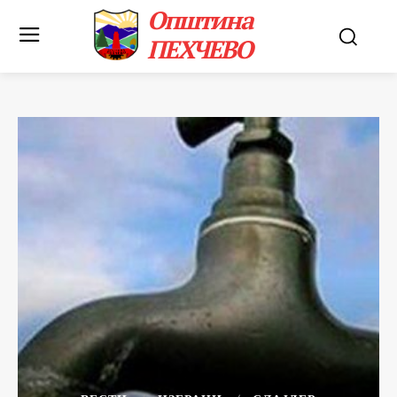
Општина
ПЕХЧЕВО