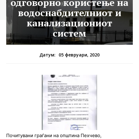
одговорно користење на
водоснабдителниот и
канализациониот
систем
05 февруари, 2020
Датум:
Почитувани граѓани на општина Пехчево,