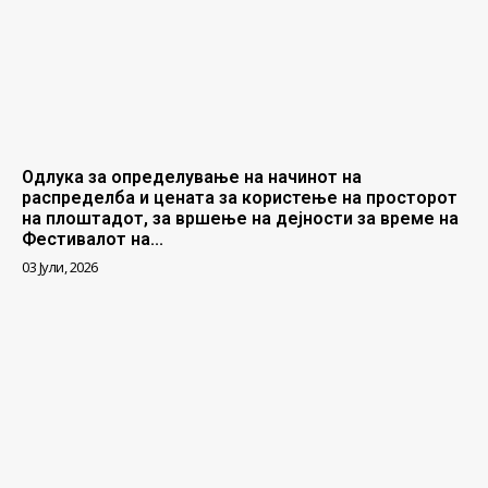
Одлука за определување на начинот на
распределба и цената за користење на просторот
на плоштадот, за вршење на дејности за време на
Фестивалот на...
03 Јули, 2026