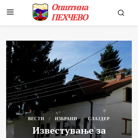
Општина
ПЕХЧЕВО
ВЕСТИ
ИЗБРАНИ
СЛАЈДЕР
Известување за