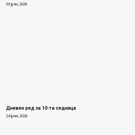
03 Јули, 2026
Дневен ред за 10-та седница
24 Јуни, 2026