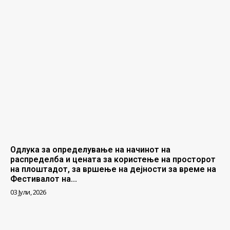
Одлука за определување на начинот на
распределба и цената за користење на просторот
на плоштадот, за вршење на дејности за време на
Фестивалот на...
03 Јули, 2026