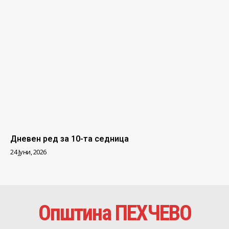
Дневен ред за 10-та седница
24 Јуни, 2026
Општина ПЕХЧЕВО