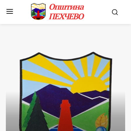
Општина
ПЕХЧЕВО