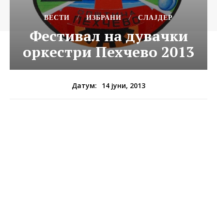
ВЕСТИ
ИЗБРАНИ
СЛАЈДЕР
Фестивал на дувачки
оркестри Пехчево 2013
14 јуни, 2013
Датум: