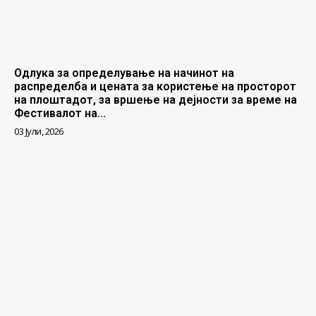
Одлука за определување на начинот на
распределба и цената за користење на просторот
на плоштадот, за вршење на дејности за време на
Фестивалот на...
03 Јули, 2026