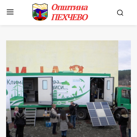
Општина
ПЕХЧЕВО