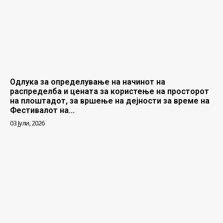
Одлука за определување на начинот на
распределба и цената за користење на просторот
на плоштадот, за вршење на дејности за време на
Фестивалот на...
03 Јули, 2026