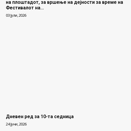
на плоштадот, за вршење на дејности за време на
Фестивалот на...
03 Јули, 2026
Дневен ред за 10-та седница
24 Јуни, 2026