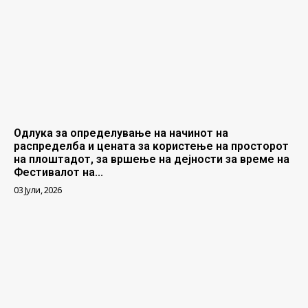
Одлука за определување на начинот на
распределба и цената за користење на просторот
на плоштадот, за вршење на дејности за време на
Фестивалот на...
03 Јули, 2026