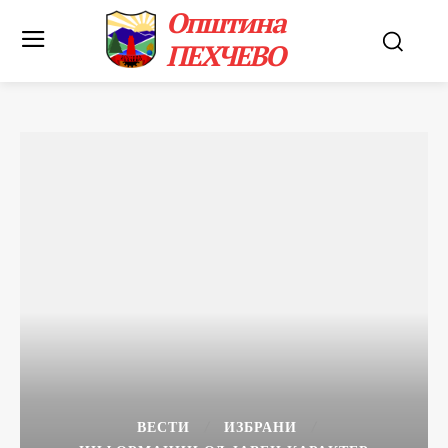
Општина
ПЕХЧЕВО
ВЕСТИ
ИЗБРАНИ