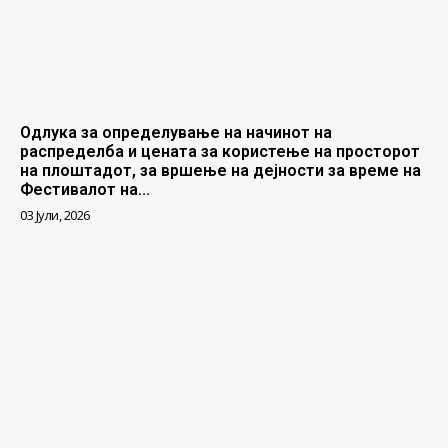
Одлука за определување на начинот на
распределба и цената за користење на просторот
на плоштадот, за вршење на дејности за време на
Фестивалот на...
03 Јули, 2026