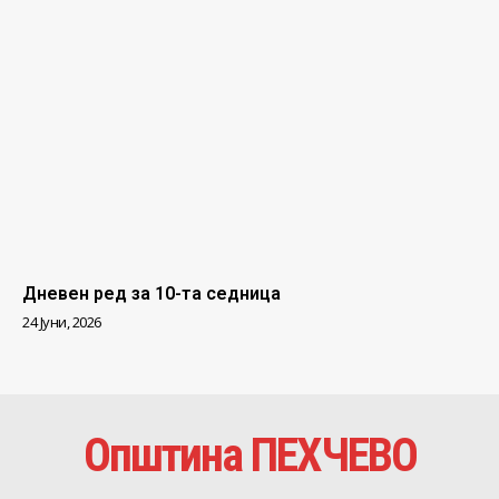
Дневен ред за 10-та седница
24 Јуни, 2026
Општина ПЕХЧЕВО