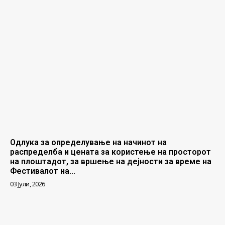
Одлука за определување на начинот на
распределба и цената за користење на просторот
на плоштадот, за вршење на дејности за време на
Фестивалот на...
03 Јули, 2026