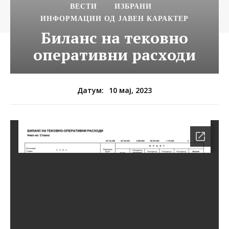
ВЕСТИ
ИЗБРАНИ
ИНФОРМАЦИИ ОД ЈАВЕН КАРАКТЕР
Биланс на тековно
оперативни расходи
10 мај, 2023
Датум: