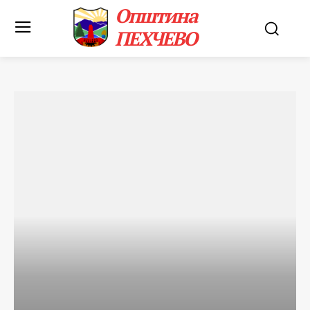
Општина
ПЕХЧЕВО