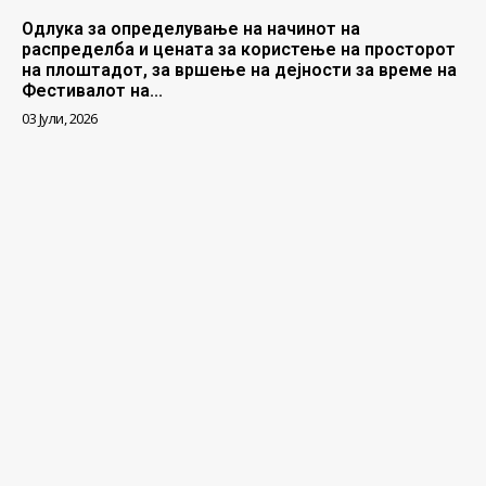
Одлука за определување на начинот на
распределба и цената за користење на просторот
на плоштадот, за вршење на дејности за време на
Фестивалот на...
03 Јули, 2026