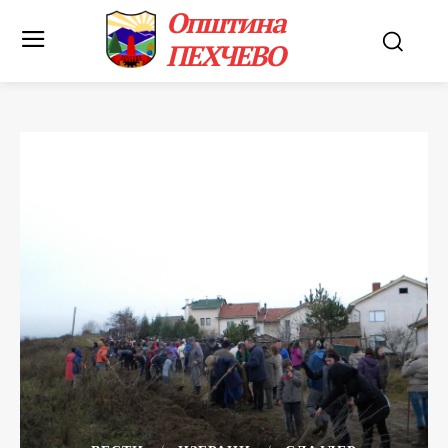
Општина
ПЕХЧЕВО