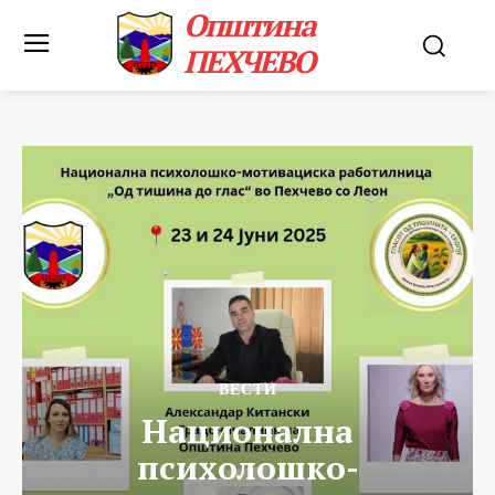
Општина
ПЕХЧЕВО
ВЕСТИ
Национална
психолошко-