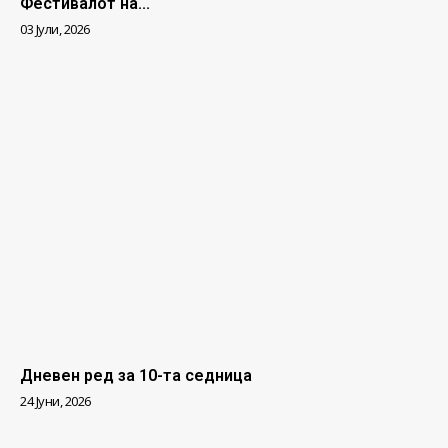
Фестивалот на...
03 Јули, 2026
Дневен ред за 10-та седница
24 Јуни, 2026