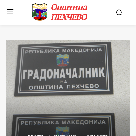
Општина
ПЕХЧЕВО