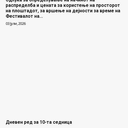
распределба и цената за користење на просторот
на плоштадот, за вршење на дејности за време на
Фестивалот на...
03 Јули, 2026
Дневен ред за 10-та седница