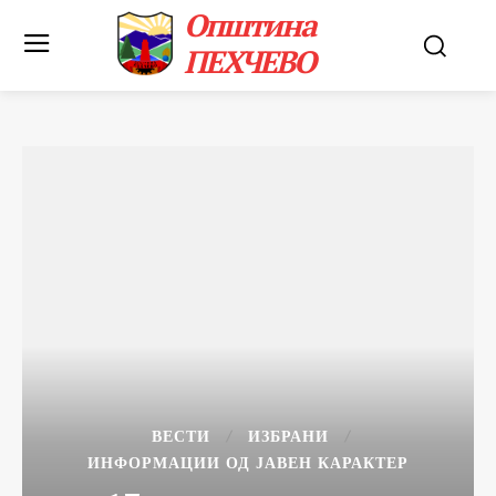
Општина
ПЕХЧЕВО
ВЕСТИ
ИЗБРАНИ
ИНФОРМАЦИИ ОД ЈАВЕН КАРАКТЕР