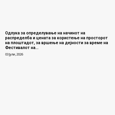
Одлука за определување на начинот на
распределба и цената за користење на просторот
на плоштадот, за вршење на дејности за време на
Фестивалот на...
03 Јули, 2026